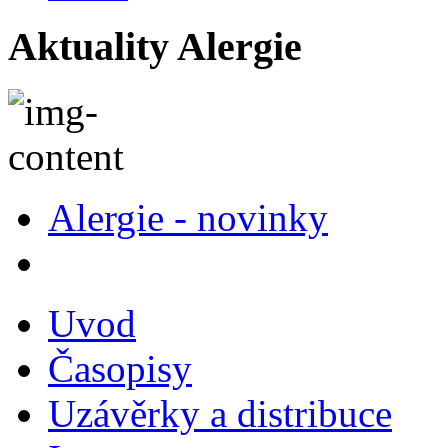
Aktuality Alergie
Alergie - novinky
Uvod
Časopisy
Uzávěrky a distribuce