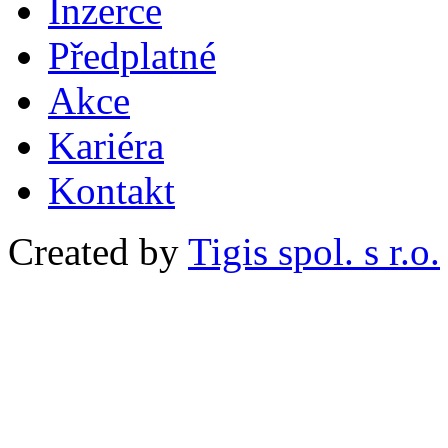
Inzerce
Předplatné
Akce
Kariéra
Kontakt
Created by
Tigis spol. s r.o.