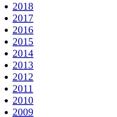
2018
2017
2016
2015
2014
2013
2012
2011
2010
2009