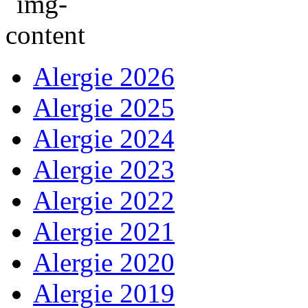
Alergie 2026
Alergie 2025
Alergie 2024
Alergie 2023
Alergie 2022
Alergie 2021
Alergie 2020
Alergie 2019