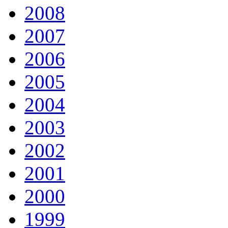
2008
2007
2006
2005
2004
2003
2002
2001
2000
1999