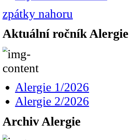
zpátky nahoru
Aktuální ročník Alergie
Alergie 1/2026
Alergie 2/2026
Archiv Alergie