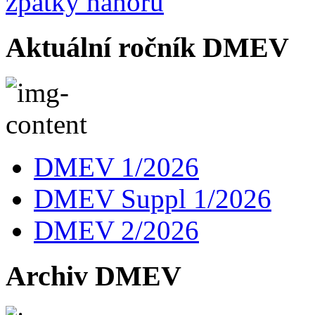
zpátky nahoru
Aktuální ročník DMEV
DMEV 1/2026
DMEV Suppl 1/2026
DMEV 2/2026
Archiv DMEV