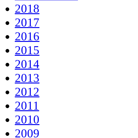
2018
2017
2016
2015
2014
2013
2012
2011
2010
2009