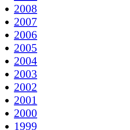
2008
2007
2006
2005
2004
2003
2002
2001
2000
1999