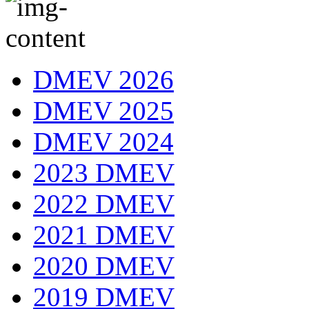
DMEV 2026
DMEV 2025
DMEV 2024
2023 DMEV
2022 DMEV
2021 DMEV
2020 DMEV
2019 DMEV