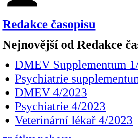
Redakce časopisu
Nejnovější od Redakce ča
DMEV Supplementum 1
Psychiatrie supplementu
DMEV 4/2023
Psychiatrie 4/2023
Veterinární lékař 4/2023