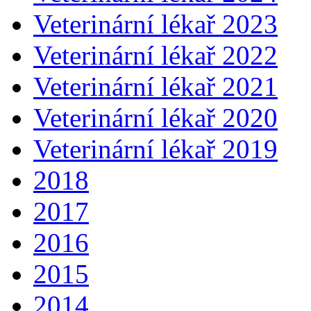
Veterinární lékař 2023
Veterinární lékař 2022
Veterinární lékař 2021
Veterinární lékař 2020
Veterinární lékař 2019
2018
2017
2016
2015
2014