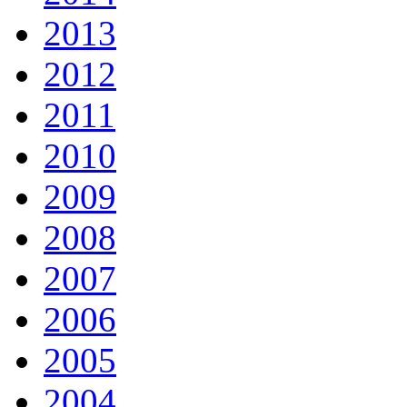
2013
2012
2011
2010
2009
2008
2007
2006
2005
2004