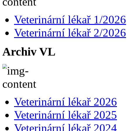
Veterinární lékař 1/2026
Veterinární lékař 2/2026
Archiv VL
Veterinární lékař 2026
Veterinární lékař 2025
Veterinární lékař 2024