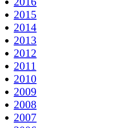
2016
2015
2014
2013
2012
2011
2010
2009
2008
2007