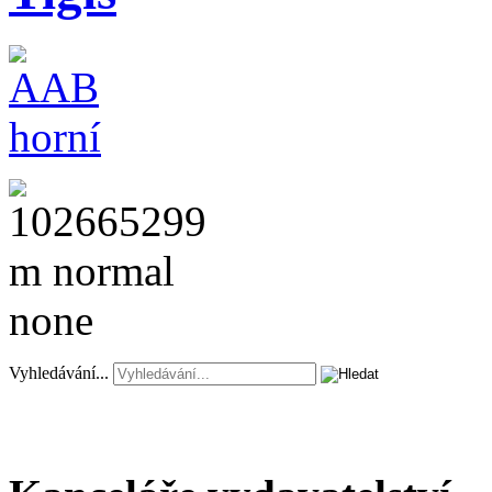
Vyhledávání...