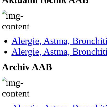
Alergie, Astma, Bronchit
Alergie, Astma, Bronchit
Archiv AAB