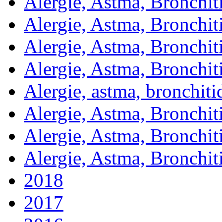
Alergie, Astma, Bronchit
Alergie, Astma, Bronchit
Alergie, Astma, Bronchit
Alergie, Astma, Bronchit
Alergie, astma, bronchit
Alergie, Astma, Bronchit
Alergie, Astma, Bronchit
Alergie, Astma, Bronchit
2018
2017