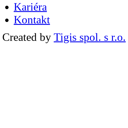
Kariéra
Kontakt
Created by
Tigis spol. s r.o.