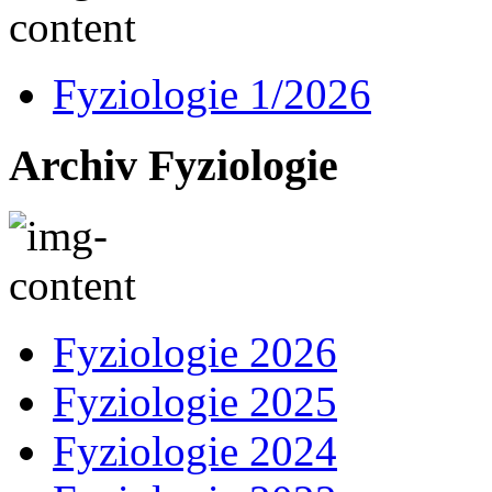
Fyziologie 1/2026
Archiv Fyziologie
Fyziologie 2026
Fyziologie 2025
Fyziologie 2024