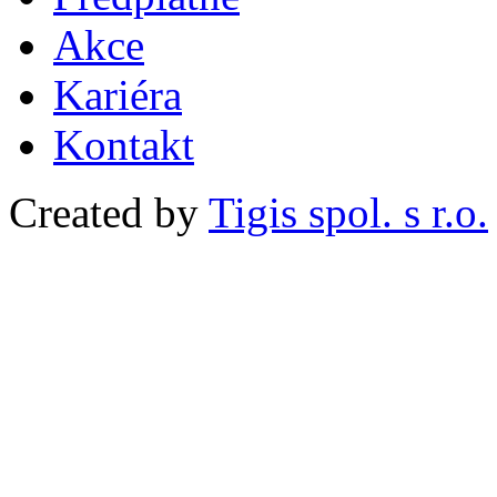
Akce
Kariéra
Kontakt
Created by
Tigis spol. s r.o.