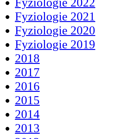
Fyziologie 2022
Fyziologie 2021
Fyziologie 2020
Fyziologie 2019
2018
2017
2016
2015
2014
2013