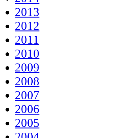
2013
2012
2011
2010
2009
2008
2007
2006
2005
2004