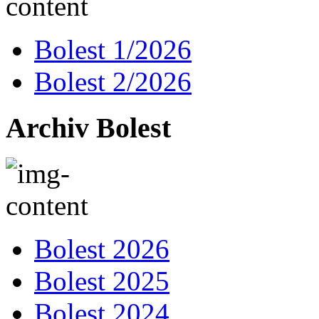
Bolest 1/2026
Bolest 2/2026
Archiv Bolest
Bolest 2026
Bolest 2025
Bolest 2024