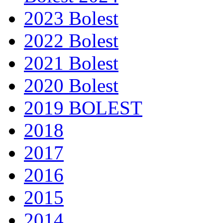
2023 Bolest
2022 Bolest
2021 Bolest
2020 Bolest
2019 BOLEST
2018
2017
2016
2015
2014