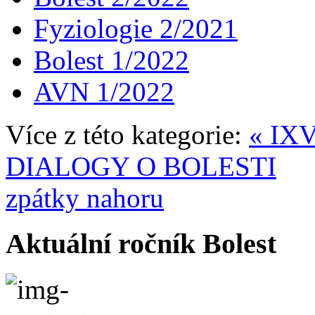
Fyziologie 2/2021
Bolest 1/2022
AVN 1/2022
Více z této kategorie:
« IX
DIALOGY O BOLESTI
zpátky nahoru
Aktuální ročník Bolest