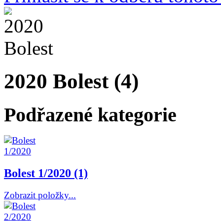
2020 Bolest (4)
Podřazené kategorie
Bolest 1/2020 (1)
Zobrazit položky...