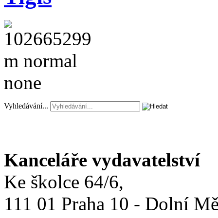
Vyhledávání...
Kanceláře vydavatelství
Ke školce 64/6,
111 01 Praha 10 - Dolní M