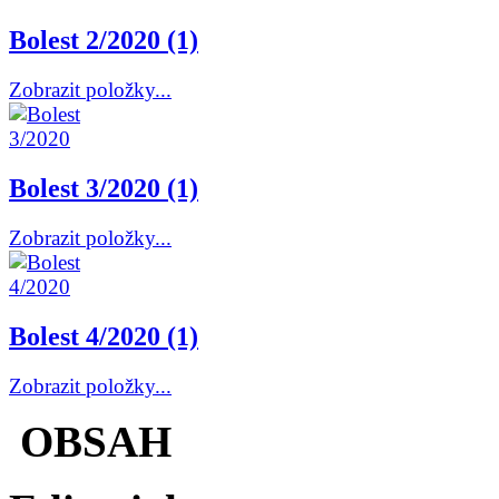
Bolest 2/2020 (1)
Zobrazit položky...
Bolest 3/2020 (1)
Zobrazit položky...
Bolest 4/2020 (1)
Zobrazit položky...
OBSAH