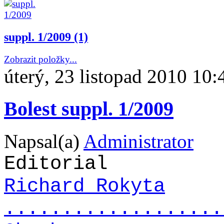
suppl. 1/2009 (1)
Zobrazit položky...
úterý, 23 listopad 2010 10:
Bolest suppl. 1/2009
Napsal(a)
Administrator
Editorial
Richard Rokyta
...................