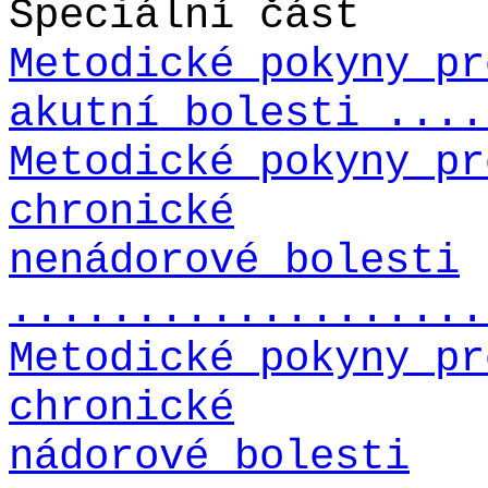
Speciální část
Metodické pokyny pr
akutní bolesti ....
Metodické pokyny pr
chronické
nenádorové bolesti
...................
Metodické pokyny pr
chronické
nádorové bolesti