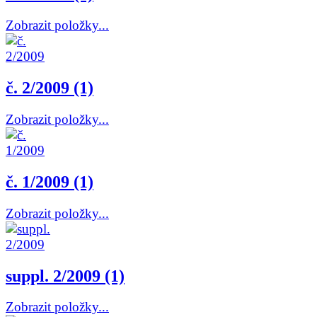
Zobrazit položky...
č. 2/2009 (1)
Zobrazit položky...
č. 1/2009 (1)
Zobrazit položky...
suppl. 2/2009 (1)
Zobrazit položky...