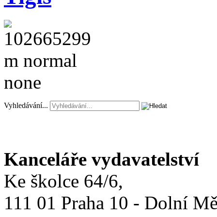
Vyhledávání...
Kanceláře vydavatelství
Ke školce 64/6,
111 01 Praha 10 - Dolní M