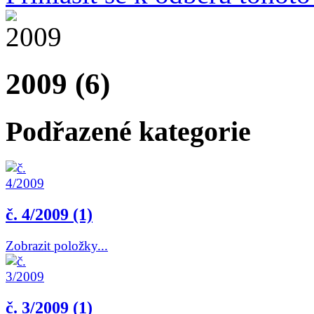
2009 (6)
Podřazené kategorie
č. 4/2009 (1)
Zobrazit položky...
č. 3/2009 (1)