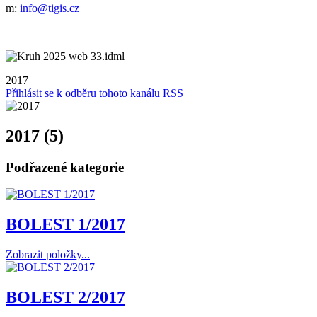
m:
info@tigis.cz
2017
Přihlásit se k odběru tohoto kanálu RSS
2017 (5)
Podřazené kategorie
BOLEST 1/2017
Zobrazit položky...
BOLEST 2/2017