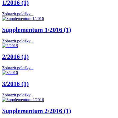
1/2016 (1)
Zobrazit položky...
Supplementum 1/2016 (1)
Zobrazit položky...
2/2016 (1)
Zobrazit položky...
3/2016 (1)
Zobrazit položky...
Supplementum 2/2016 (1)