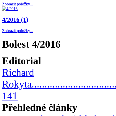
Zobrazit položky...
4/2016 (1)
Zobrazit položky...
Bolest 4/2016
Editorial
Richard
Rokyta...................................
141
Přehledné články