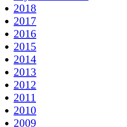
2018
2017
2016
2015
2014
2013
2012
2011
2010
2009