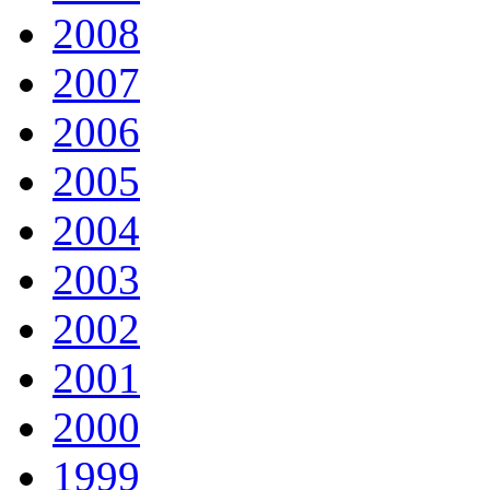
2008
2007
2006
2005
2004
2003
2002
2001
2000
1999