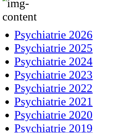
Psychiatrie 2026
Psychiatrie 2025
Psychiatrie 2024
Psychiatrie 2023
Psychiatrie 2022
Psychiatrie 2021
Psychiatrie 2020
Psychiatrie 2019