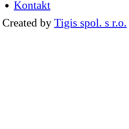
Kontakt
Created by
Tigis spol. s r.o.