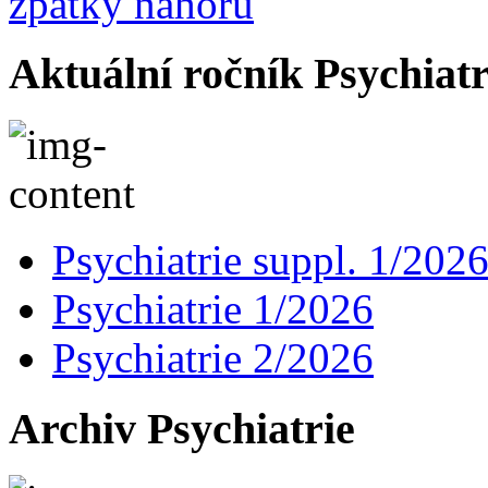
zpátky nahoru
Aktuální ročník Psychiatr
Psychiatrie suppl. 1/202
Psychiatrie 1/2026
Psychiatrie 2/2026
Archiv Psychiatrie