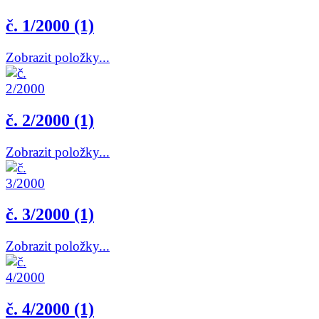
č. 1/2000 (1)
Zobrazit položky...
č. 2/2000 (1)
Zobrazit položky...
č. 3/2000 (1)
Zobrazit položky...
č. 4/2000 (1)