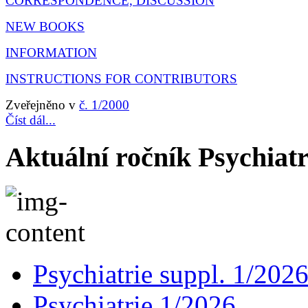
CORRESPONDENCE, DISCUSSION
NEW BOOKS
INFORMATION
INSTRUCTIONS FOR CONTRIBUTORS
Zveřejněno v
č. 1/2000
Číst dál...
Aktuální ročník Psychiatr
Psychiatrie suppl. 1/202
Psychiatrie 1/2026