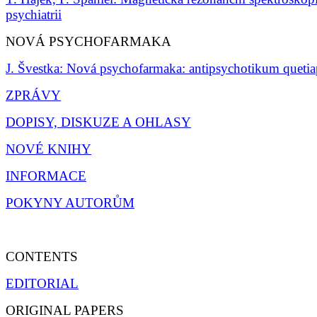
psychiatrii
NOVÁ PSYCHOFARMAKA
J. Švestka: Nová psychofarmaka: antipsychotikum quetia
ZPRÁVY
DOPISY, DISKUZE A OHLASY
NOVÉ KNIHY
INFORMACE
POKYNY AUTORŮM
CONTENTS
EDITORIAL
ORIGINAL PAPERS