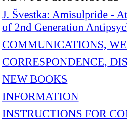
J. Švestka: Amisulpride - 
of 2nd Generation Antipsyc
COMMUNICATIONS, WE
CORRESPONDENCE, DI
NEW BOOKS
INFORMATION
INSTRUCTIONS FOR C