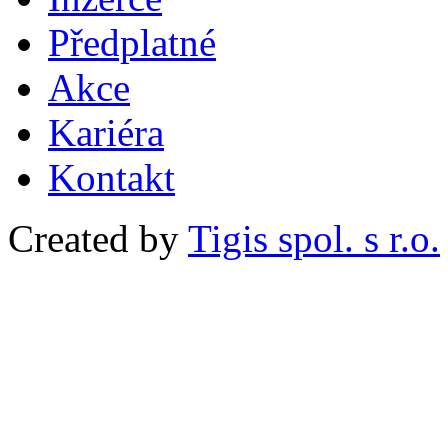
Předplatné
Akce
Kariéra
Kontakt
Created by
Tigis spol. s r.o.