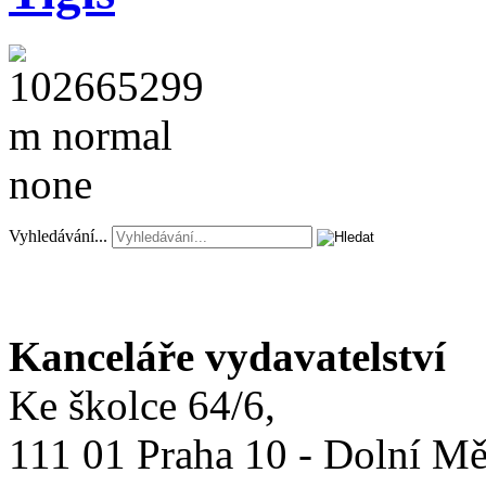
Vyhledávání...
Kanceláře vydavatelství
Ke školce 64/6,
111 01 Praha 10 - Dolní M