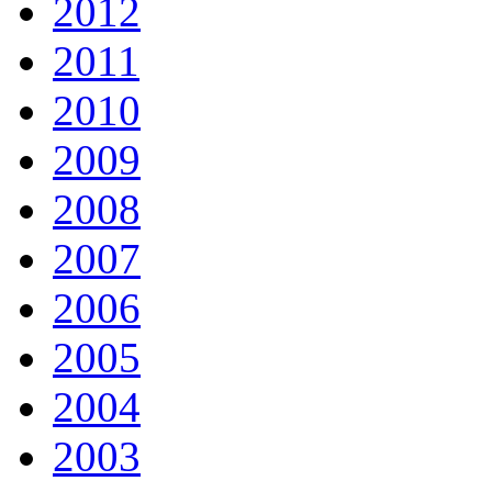
2012
2011
2010
2009
2008
2007
2006
2005
2004
2003