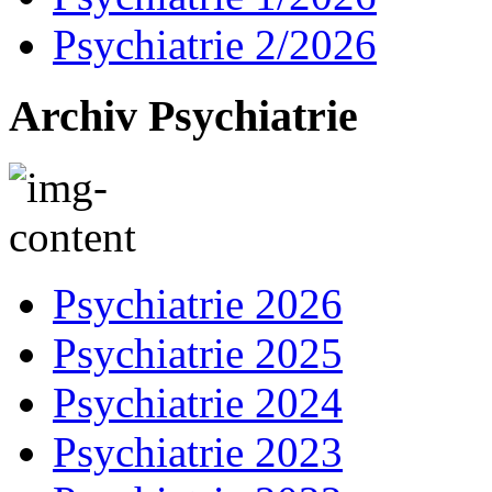
Psychiatrie 2/2026
Archiv Psychiatrie
Psychiatrie 2026
Psychiatrie 2025
Psychiatrie 2024
Psychiatrie 2023