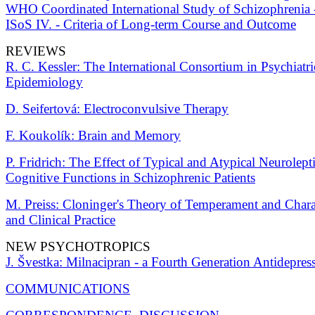
WHO Coordinated International Study of Schizophrenia 
ISoS IV. - Criteria of Long-term Course and Outcome
REVIEWS
R. C. Kessler: The International Consortium in Psychiatri
Epidemiology
D. Seifertová: Electroconvulsive Therapy
F. Koukolík: Brain and Memory
P. Fridrich: The Effect of Typical and Atypical Neurolept
Cognitive Functions in Schizophrenic Patients
M. Preiss: Cloninger's Theory of Temperament and Chara
and Clinical Practice
NEW PSYCHOTROPICS
J. Švestka: Milnacipran - a Fourth Generation Antidepres
COMMUNICATIONS