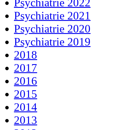
Psychiatrie 2022
Psychiatrie 2021
Psychiatrie 2020
Psychiatrie 2019
2018
2017
2016
2015
2014
2013