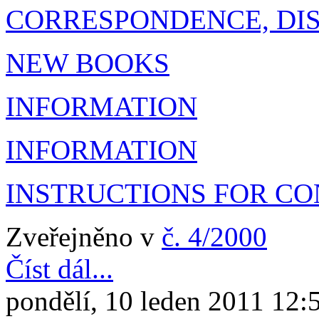
CORRESPONDENCE, DI
NEW BOOKS
INFORMATION
INFORMATION
INSTRUCTIONS FOR C
Zveřejněno v
č. 4/2000
Číst dál...
pondělí, 10 leden 2011 12: