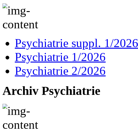
Psychiatrie suppl. 1/202
Psychiatrie 1/2026
Psychiatrie 2/2026
Archiv Psychiatrie