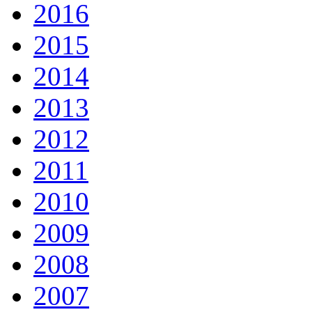
2016
2015
2014
2013
2012
2011
2010
2009
2008
2007