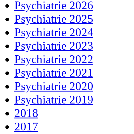
Psychiatrie 2026
Psychiatrie 2025
Psychiatrie 2024
Psychiatrie 2023
Psychiatrie 2022
Psychiatrie 2021
Psychiatrie 2020
Psychiatrie 2019
2018
2017