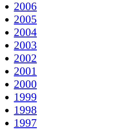
2006
2005
2004
2003
2002
2001
2000
1999
1998
1997