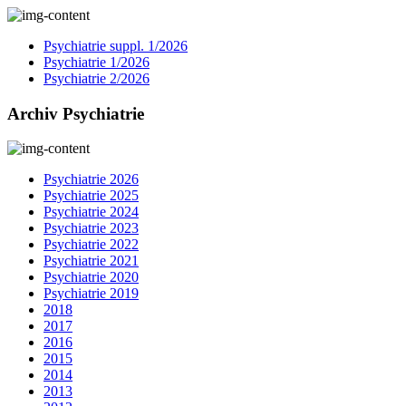
Psychiatrie suppl. 1/2026
Psychiatrie 1/2026
Psychiatrie 2/2026
Archiv Psychiatrie
Psychiatrie 2026
Psychiatrie 2025
Psychiatrie 2024
Psychiatrie 2023
Psychiatrie 2022
Psychiatrie 2021
Psychiatrie 2020
Psychiatrie 2019
2018
2017
2016
2015
2014
2013