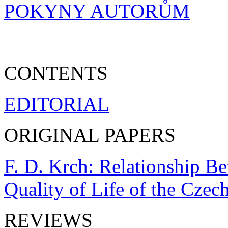
POKYNY AUTORŮM
CONTENTS
EDITORIAL
ORIGINAL PAPERS
F. D. Krch: Relationship B
Quality of Life of the Czec
REVIEWS