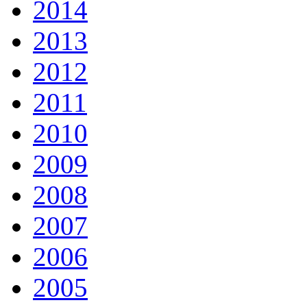
2014
2013
2012
2011
2010
2009
2008
2007
2006
2005