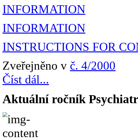
INFORMATION
INFORMATION
INSTRUCTIONS FOR C
Zveřejněno v
č. 4/2000
Číst dál...
Aktuální ročník Psychiatr