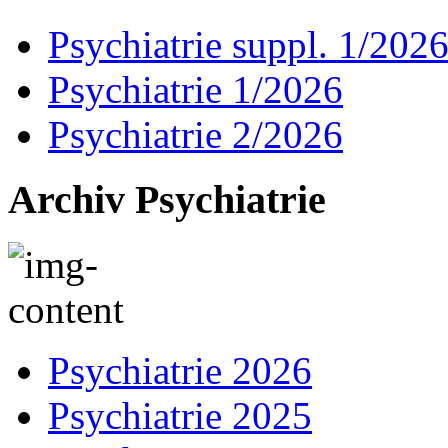
Psychiatrie suppl. 1/202
Psychiatrie 1/2026
Psychiatrie 2/2026
Archiv Psychiatrie
Psychiatrie 2026
Psychiatrie 2025