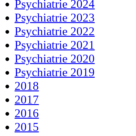
Psychiatrie 2024
Psychiatrie 2023
Psychiatrie 2022
Psychiatrie 2021
Psychiatrie 2020
Psychiatrie 2019
2018
2017
2016
2015