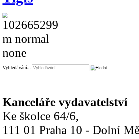
Vyhledávání...
Kanceláře vydavatelství
Ke školce 64/6,
111 01 Praha 10 - Dolní M