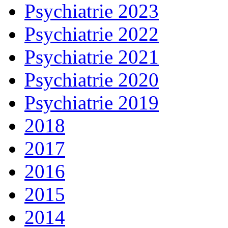
Psychiatrie 2023
Psychiatrie 2022
Psychiatrie 2021
Psychiatrie 2020
Psychiatrie 2019
2018
2017
2016
2015
2014