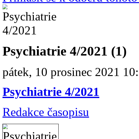
Psychiatrie 4/2021 (1)
pátek, 10 prosinec 2021 10
Psychiatrie 4/2021
Redakce časopisu