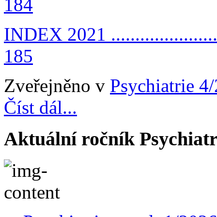
184
INDEX 2021 ...........................
185
Zveřejněno v
Psychiatrie 4
Číst dál...
Aktuální ročník Psychiatr