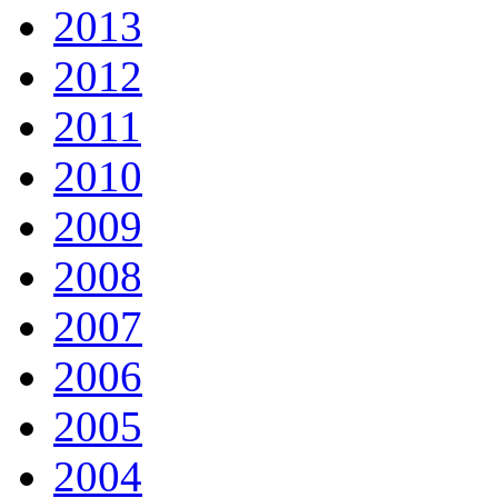
2013
2012
2011
2010
2009
2008
2007
2006
2005
2004