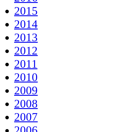
2015
2014
2013
2012
2011
2010
2009
2008
2007
2006