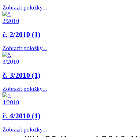
Zobrazit položky...
č. 2/2010 (1)
Zobrazit položky...
č. 3/2010 (1)
Zobrazit položky...
č. 4/2010 (1)
Zobrazit položky...