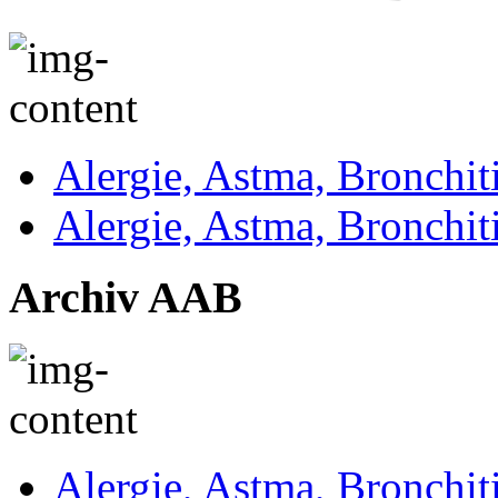
Alergie, Astma, Bronchit
Alergie, Astma, Bronchit
Archiv AAB
Alergie, Astma, Bronchit