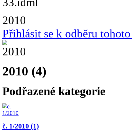
2010
Přihlásit se k odběru tohot
2010 (4)
Podřazené kategorie
č. 1/2010 (1)