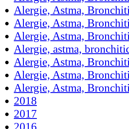
Alergie, Astma, Bronchit
Alergie, Astma, Bronchit
Alergie, Astma, Bronchit
Alergie, astma, bronchit
Alergie, Astma, Bronchit
Alergie, Astma, Bronchit
Alergie, Astma, Bronchit
2018
2017
2016