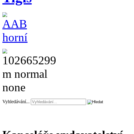
Vyhledávání...