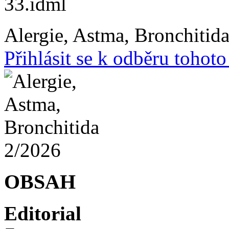
Alergie, Astma, Bronchitid
Přihlásit se k odběru tohot
OBSAH
Editorial