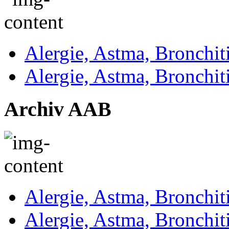
Alergie, Astma, Bronchit
Alergie, Astma, Bronchit
Archiv AAB
Alergie, Astma, Bronchit
Alergie, Astma, Bronchit