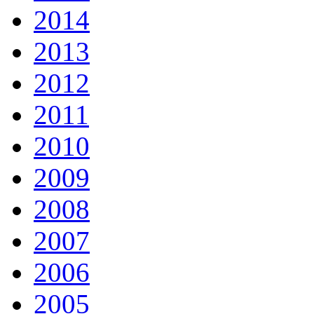
2014
2013
2012
2011
2010
2009
2008
2007
2006
2005