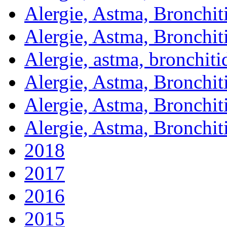
Alergie, Astma, Bronchit
Alergie, Astma, Bronchit
Alergie, astma, bronchit
Alergie, Astma, Bronchit
Alergie, Astma, Bronchit
Alergie, Astma, Bronchit
2018
2017
2016
2015