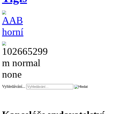
Vyhledávání...