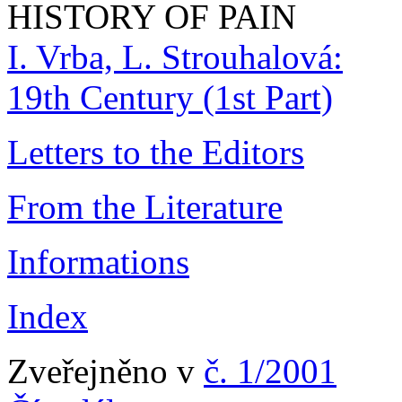
HISTORY OF PAIN
I. Vrba, L. Strouhalová:
19th Century (1st Part)
Letters to the Editors
From the Literature
Informations
Index
Zveřejněno v
č. 1/2001