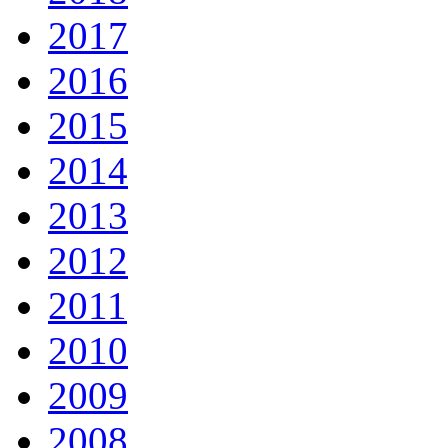
2017
2016
2015
2014
2013
2012
2011
2010
2009
2008