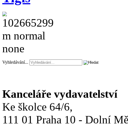
Vyhledávání...
Kanceláře vydavatelství
Ke školce 64/6,
111 01 Praha 10 - Dolní M