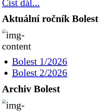
Číst dál...
Aktuální ročník Bolest
Bolest 1/2026
Bolest 2/2026
Archiv Bolest