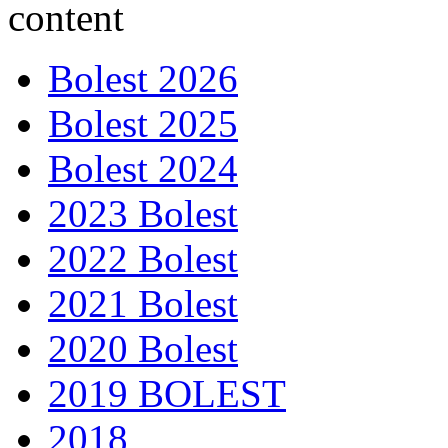
Bolest 2026
Bolest 2025
Bolest 2024
2023 Bolest
2022 Bolest
2021 Bolest
2020 Bolest
2019 BOLEST
2018