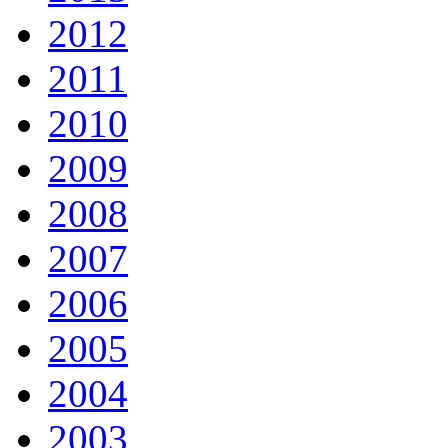
2012
2011
2010
2009
2008
2007
2006
2005
2004
2003