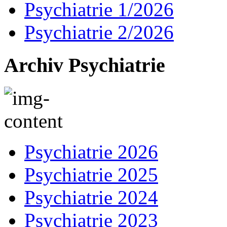
Psychiatrie 1/2026
Psychiatrie 2/2026
Archiv Psychiatrie
Psychiatrie 2026
Psychiatrie 2025
Psychiatrie 2024
Psychiatrie 2023