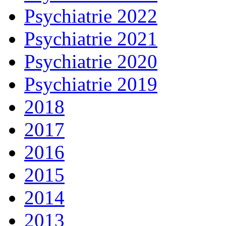
Psychiatrie 2022
Psychiatrie 2021
Psychiatrie 2020
Psychiatrie 2019
2018
2017
2016
2015
2014
2013