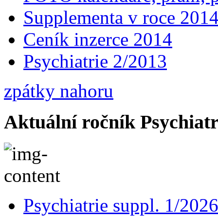
Supplementa v roce 201
Ceník inzerce 2014
Psychiatrie 2/2013
zpátky nahoru
Aktuální ročník Psychiatr
Psychiatrie suppl. 1/202