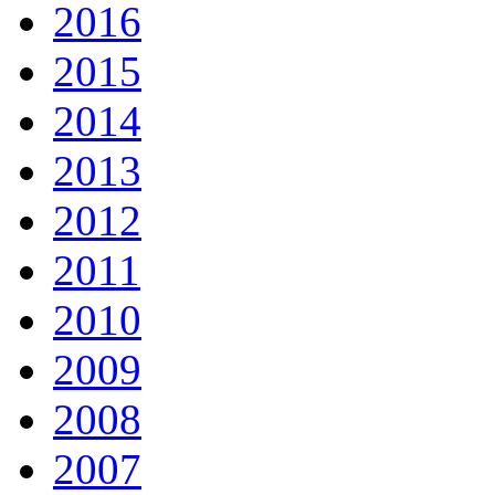
2016
2015
2014
2013
2012
2011
2010
2009
2008
2007