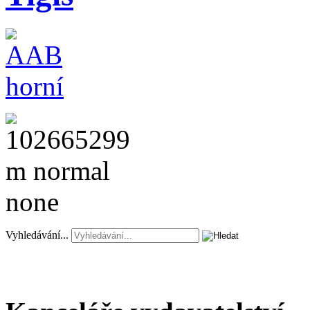
Vyhledávání...