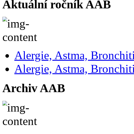
Aktuální ročník AAB
Alergie, Astma, Bronchit
Alergie, Astma, Bronchit
Archiv AAB