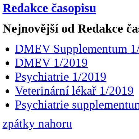
Redakce časopisu
Nejnovější od Redakce ča
DMEV Supplementum 1
DMEV 1/2019
Psychiatrie 1/2019
Veterinární lékař 1/2019
Psychiatrie supplementu
zpátky nahoru