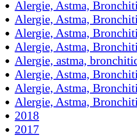
Alergie, Astma, Bronchit
Alergie, Astma, Bronchit
Alergie, Astma, Bronchit
Alergie, Astma, Bronchit
Alergie, astma, bronchit
Alergie, Astma, Bronchit
Alergie, Astma, Bronchit
Alergie, Astma, Bronchit
2018
2017