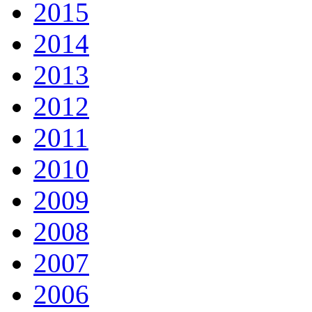
2015
2014
2013
2012
2011
2010
2009
2008
2007
2006