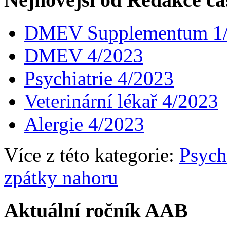
DMEV Supplementum 1
DMEV 4/2023
Psychiatrie 4/2023
Veterinární lékař 4/2023
Alergie 4/2023
Více z této kategorie:
Psych
zpátky nahoru
Aktuální ročník AAB