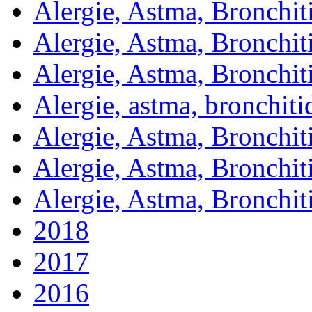
Alergie, Astma, Bronchit
Alergie, Astma, Bronchit
Alergie, Astma, Bronchit
Alergie, astma, bronchit
Alergie, Astma, Bronchit
Alergie, Astma, Bronchit
Alergie, Astma, Bronchit
2018
2017
2016