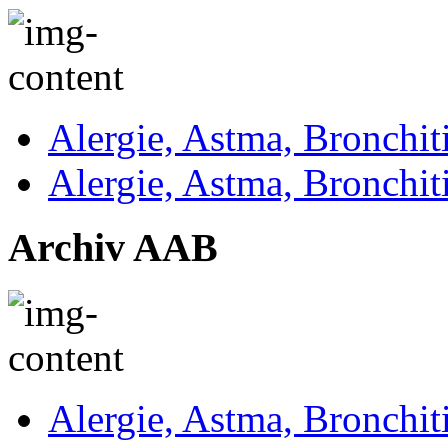
Alergie, Astma, Bronchit
Alergie, Astma, Bronchit
Archiv AAB
Alergie, Astma, Bronchit