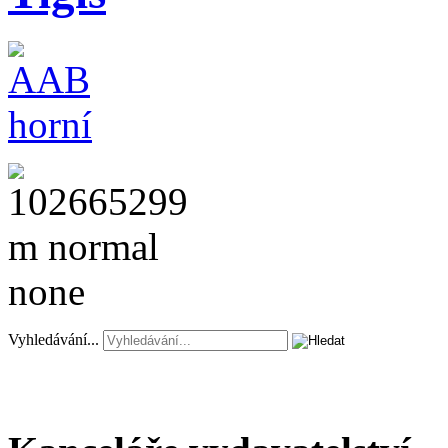
Vyhledávání...