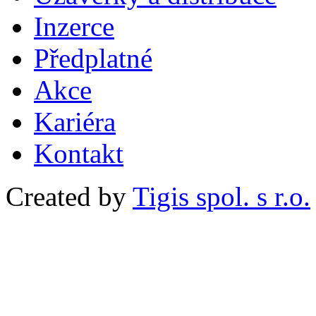
Inzerce
Předplatné
Akce
Kariéra
Kontakt
Created by
Tigis spol. s r.o.