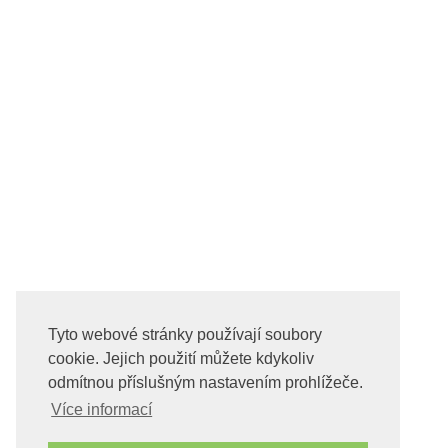
Tyto webové stránky používají soubory
cookie. Jejich použití můžete kdykoliv
odmítnou příslušným nastavením prohlížeče.
Více informací