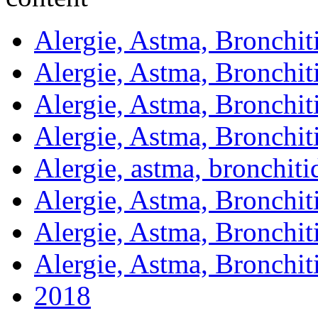
Alergie, Astma, Bronchit
Alergie, Astma, Bronchit
Alergie, Astma, Bronchit
Alergie, Astma, Bronchit
Alergie, astma, bronchit
Alergie, Astma, Bronchit
Alergie, Astma, Bronchit
Alergie, Astma, Bronchit
2018