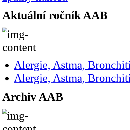
Aktuální ročník AAB
Alergie, Astma, Bronchit
Alergie, Astma, Bronchit
Archiv AAB