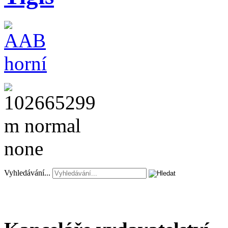
Vyhledávání...