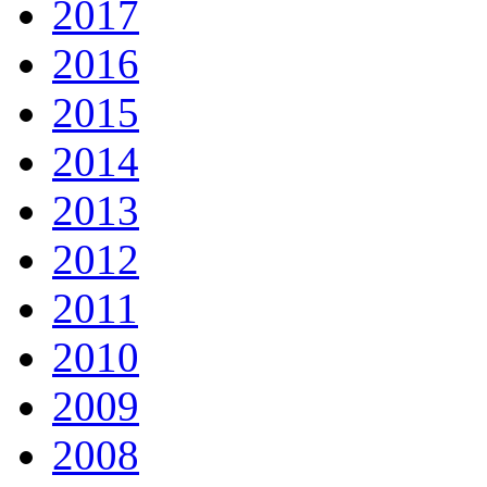
2017
2016
2015
2014
2013
2012
2011
2010
2009
2008