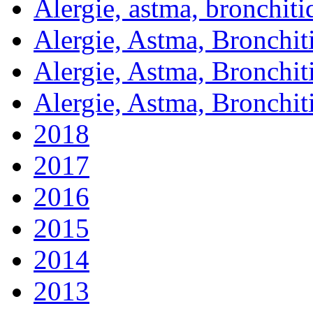
Alergie, astma, bronchit
Alergie, Astma, Bronchit
Alergie, Astma, Bronchit
Alergie, Astma, Bronchit
2018
2017
2016
2015
2014
2013