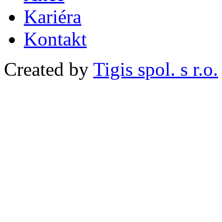
Kariéra
Kontakt
Created by
Tigis spol. s r.o.