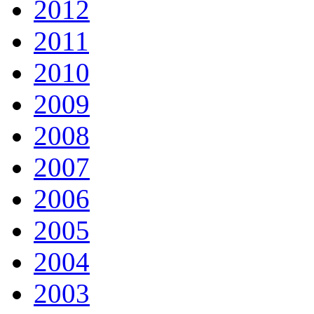
2012
2011
2010
2009
2008
2007
2006
2005
2004
2003