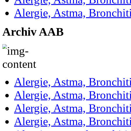
Alergie, Astma, Bronchit
Archiv AAB
Alergie, Astma, Bronchit
Alergie, Astma, Bronchit
Alergie, Astma, Bronchit
Alergie, Astma, Bronchit