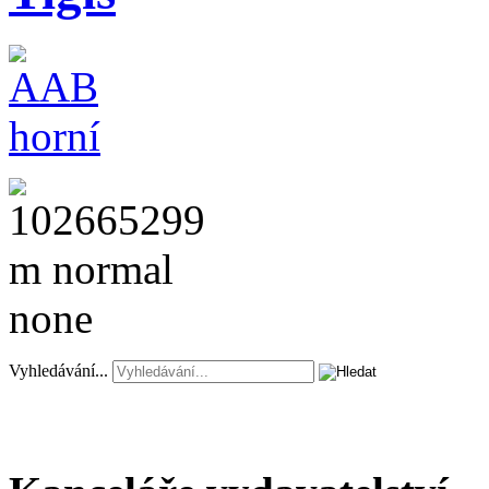
Vyhledávání...