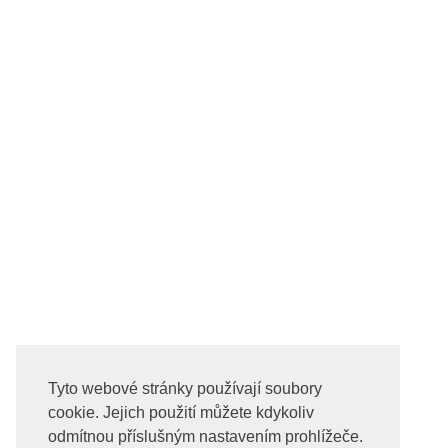
Tyto webové stránky používají soubory
cookie. Jejich použití můžete kdykoliv
odmítnou příslušným nastavením prohlížeče.