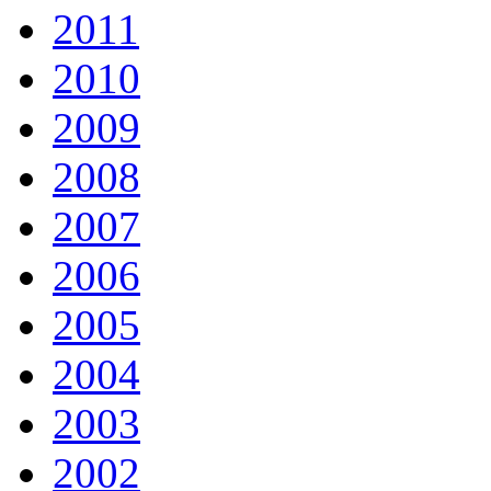
2011
2010
2009
2008
2007
2006
2005
2004
2003
2002