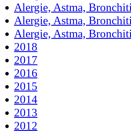
Alergie, Astma, Bronchit
Alergie, Astma, Bronchit
Alergie, Astma, Bronchit
2018
2017
2016
2015
2014
2013
2012