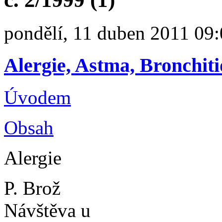
pondělí, 11 duben 2011 09
Alergie, Astma, Bronchiti
Úvodem
Obsah
Alergie
P. Brož
Návštěva u