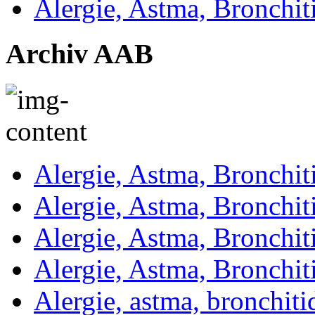
Alergie, Astma, Bronchit
Archiv AAB
Alergie, Astma, Bronchit
Alergie, Astma, Bronchit
Alergie, Astma, Bronchit
Alergie, Astma, Bronchit
Alergie, astma, bronchit