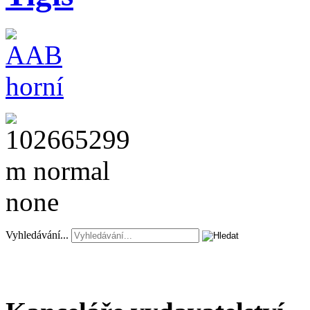
Vyhledávání...