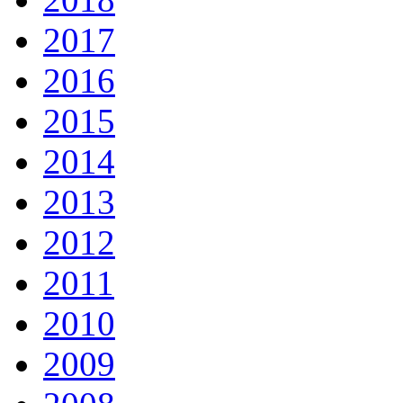
2017
2016
2015
2014
2013
2012
2011
2010
2009