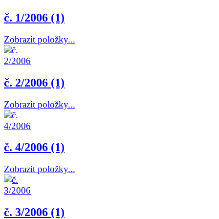
č. 1/2006 (1)
Zobrazit položky...
č. 2/2006 (1)
Zobrazit položky...
č. 4/2006 (1)
Zobrazit položky...
č. 3/2006 (1)