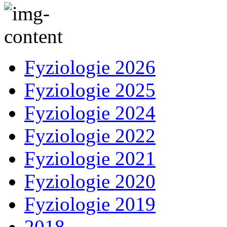
Fyziologie 2026
Fyziologie 2025
Fyziologie 2024
Fyziologie 2022
Fyziologie 2021
Fyziologie 2020
Fyziologie 2019
2018