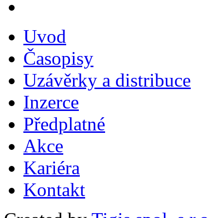
Uvod
Časopisy
Uzávěrky a distribuce
Inzerce
Předplatné
Akce
Kariéra
Kontakt