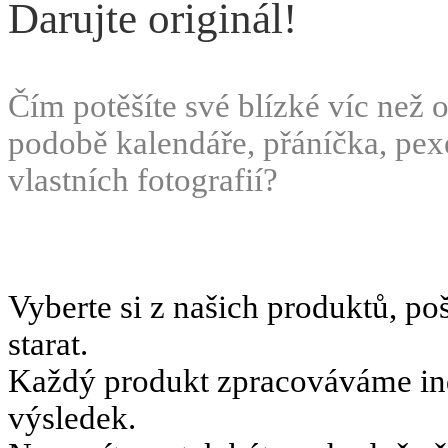
Darujte originál!
Čím potěšíte své blízké víc než
podobě kalendáře, přáníčka, pex
vlastních fotografií?
Vyberte si z našich produktů, poš
starat.
Každý produkt zpracováváme indi
výsledek.