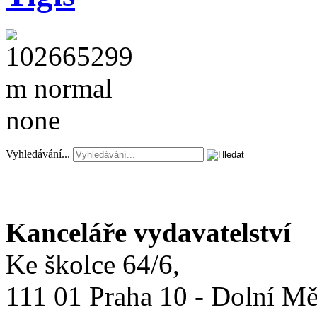
Vyhledávání...
Kanceláře vydavatelství
Ke školce 64/6,
111 01 Praha 10 - Dolní M