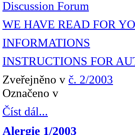
Discussion Forum
WE HAVE READ FOR Y
INFORMATIONS
INSTRUCTIONS FOR A
Zveřejněno v
č. 2/2003
Označeno v
Číst dál...
Alergie 1/2003