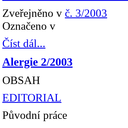
Zveřejněno v
č. 3/2003
Označeno v
Číst dál...
Alergie 2/2003
OBSAH
EDITORIAL
Původní práce