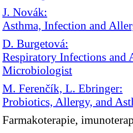
J. Novák:
Asthma, Infection and Alle
D. Burgetová:
Respiratory Infections and
Microbiologist
M. Ferenčík, L. Ebringer:
Probiotics, Allergy, and As
Farmakoterapie, imunoterap