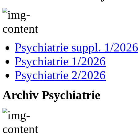
Psychiatrie suppl. 1/202
Psychiatrie 1/2026
Psychiatrie 2/2026
Archiv Psychiatrie