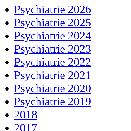
Psychiatrie 2026
Psychiatrie 2025
Psychiatrie 2024
Psychiatrie 2023
Psychiatrie 2022
Psychiatrie 2021
Psychiatrie 2020
Psychiatrie 2019
2018
2017