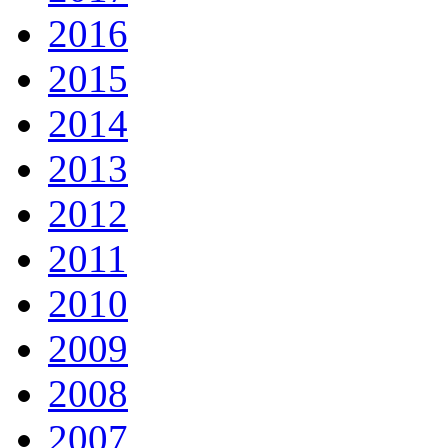
2016
2015
2014
2013
2012
2011
2010
2009
2008
2007