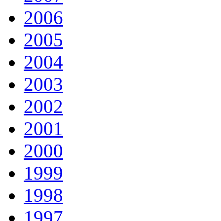
2006
2005
2004
2003
2002
2001
2000
1999
1998
1997