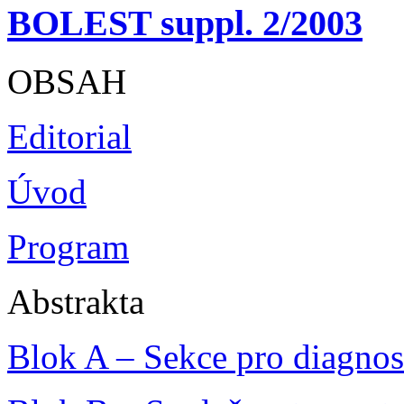
BOLEST suppl. 2/2003
OBSAH
Editorial
Úvod
Program
Abstrakta
Blok A – Sekce pro diagnos