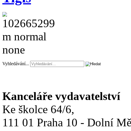
Vyhledávání...
Kanceláře vydavatelství
Ke školce 64/6,
111 01 Praha 10 - Dolní M