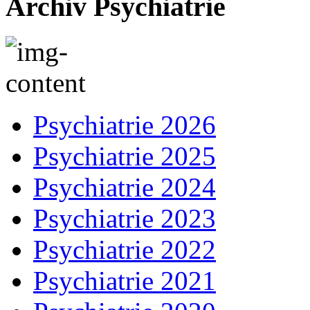
Archiv Psychiatrie
Psychiatrie 2026
Psychiatrie 2025
Psychiatrie 2024
Psychiatrie 2023
Psychiatrie 2022
Psychiatrie 2021