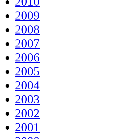
2010
2009
2008
2007
2006
2005
2004
2003
2002
2001