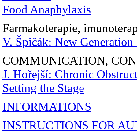
Food Anaphylaxis
Farmakoterapie, imunoterap
V. Špičák: New Generation 
COMMUNICATION, CON
J. Hořejší: Chronic Obstru
Setting the Stage
INFORMATIONS
INSTRUCTIONS FOR A