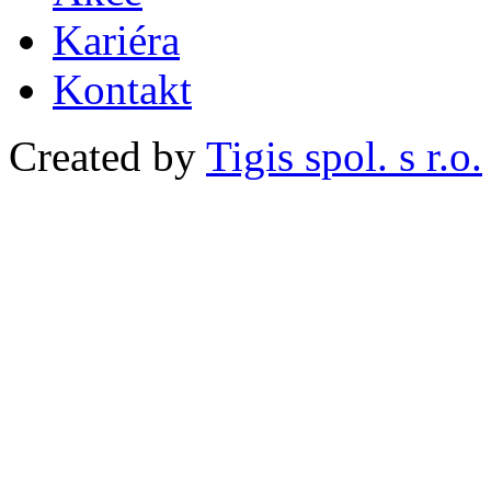
Kariéra
Kontakt
Created by
Tigis spol. s r.o.