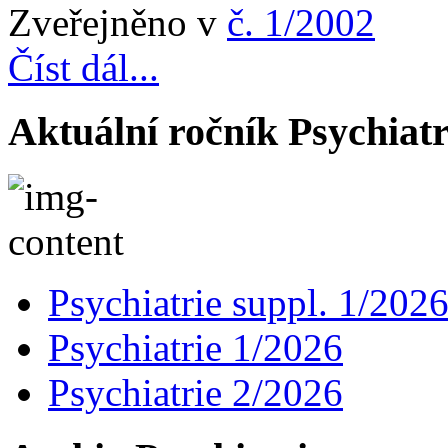
Zveřejněno v
č. 1/2002
Číst dál...
Aktuální ročník Psychiatr
Psychiatrie suppl. 1/202
Psychiatrie 1/2026
Psychiatrie 2/2026