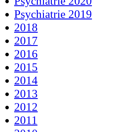
Psychiatrie 2020
Psychiatrie 2019
2018
2017
2016
2015
2014
2013
2012
2011