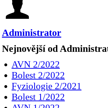
Administrator
Nejnovější od Administra
AVN 2/2022
Bolest 2/2022
Fyziologie 2/2021
Bolest 1/2022
AVN 1/2022