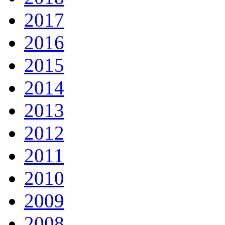
2017
2016
2015
2014
2013
2012
2011
2010
2009
2008