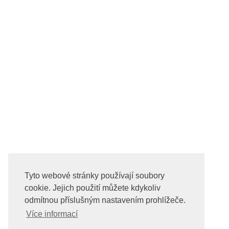
Tyto webové stránky používají soubory
cookie. Jejich použití můžete kdykoliv
odmítnou příslušným nastavením prohlížeče.
Více informací