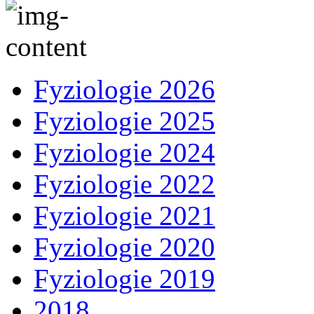
Fyziologie 2026
Fyziologie 2025
Fyziologie 2024
Fyziologie 2022
Fyziologie 2021
Fyziologie 2020
Fyziologie 2019
2018