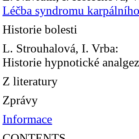
Léčba syndromu karpálního
Historie bolesti
L. Strouhalová, I. Vrba:
Historie hypnotické analgez
Z literatury
Zprávy
Informace
CONTENTS