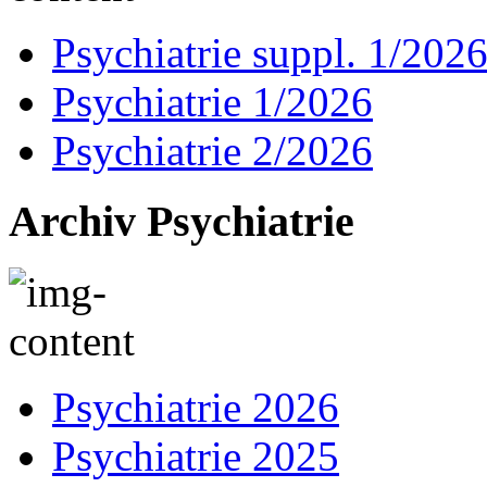
Psychiatrie suppl. 1/202
Psychiatrie 1/2026
Psychiatrie 2/2026
Archiv Psychiatrie
Psychiatrie 2026
Psychiatrie 2025