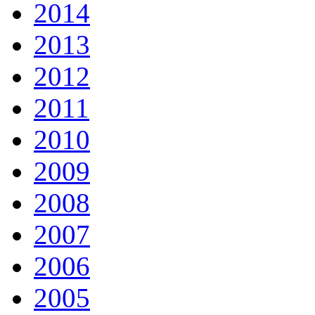
2014
2013
2012
2011
2010
2009
2008
2007
2006
2005