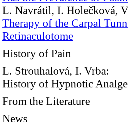
L. Navrátil, I. Holečková, V
Therapy of the Carpal Tun
Retinaculotome
History of Pain
L. Strouhalová, I. Vrba:
History of Hypnotic Analge
From the Literature
News