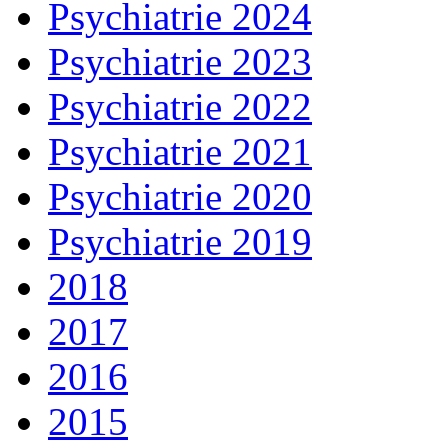
Psychiatrie 2024
Psychiatrie 2023
Psychiatrie 2022
Psychiatrie 2021
Psychiatrie 2020
Psychiatrie 2019
2018
2017
2016
2015