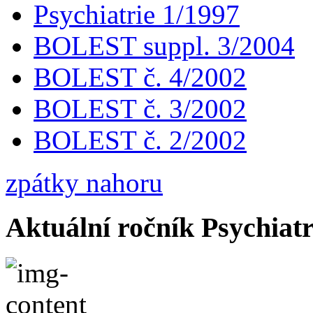
Psychiatrie 1/1997
BOLEST suppl. 3/2004
BOLEST č. 4/2002
BOLEST č. 3/2002
BOLEST č. 2/2002
zpátky nahoru
Aktuální ročník Psychiatr