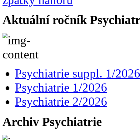
Aktuální ročník Psychiatr
Psychiatrie suppl. 1/202
Psychiatrie 1/2026
Psychiatrie 2/2026
Archiv Psychiatrie