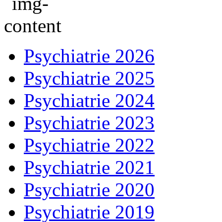
Psychiatrie 2026
Psychiatrie 2025
Psychiatrie 2024
Psychiatrie 2023
Psychiatrie 2022
Psychiatrie 2021
Psychiatrie 2020
Psychiatrie 2019