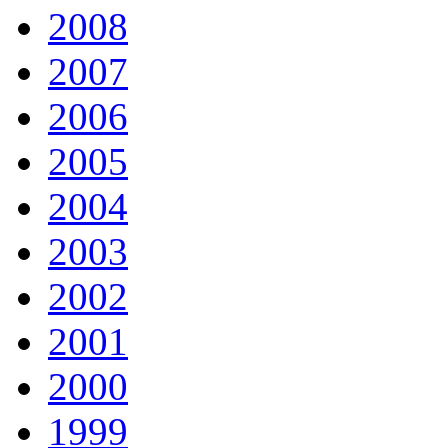
2008
2007
2006
2005
2004
2003
2002
2001
2000
1999