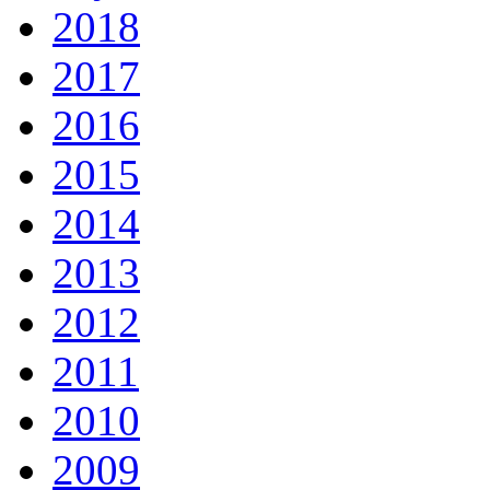
2018
2017
2016
2015
2014
2013
2012
2011
2010
2009