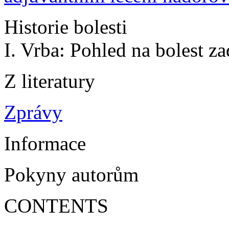
Historie bolesti
I. Vrba: Pohled na bolest zad
Z literatury
Zprávy
Informace
Pokyny autorům
CONTENTS