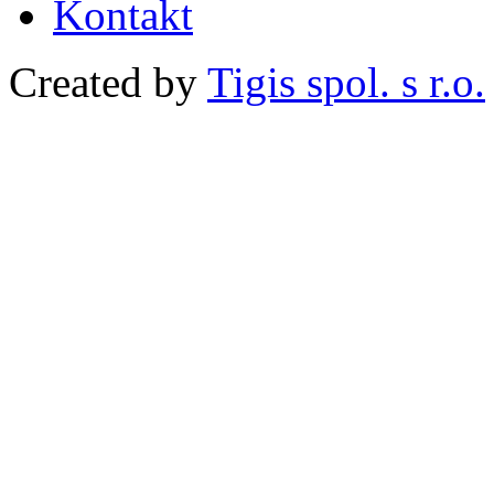
Kontakt
Created by
Tigis spol. s r.o.