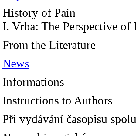
History of Pain
I. Vrba: The Perspective of
From the Literature
News
Informations
Instructions to Authors
Při vydávání časopisu spolu