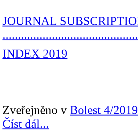
JOURNAL SUBSCRIPTI
..........................................
INDEX 2019
Zveřejněno v
Bolest 4/2019
Číst dál...