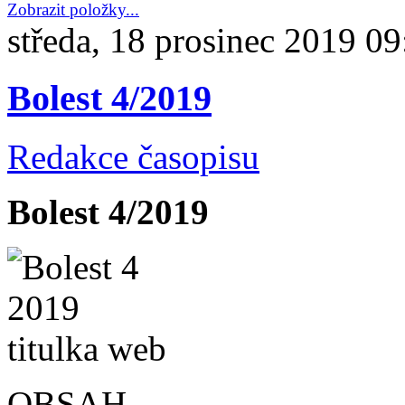
Zobrazit položky...
středa, 18 prosinec 2019 09
Bolest 4/2019
Redakce časopisu
Bolest 4/2019
OBSAH