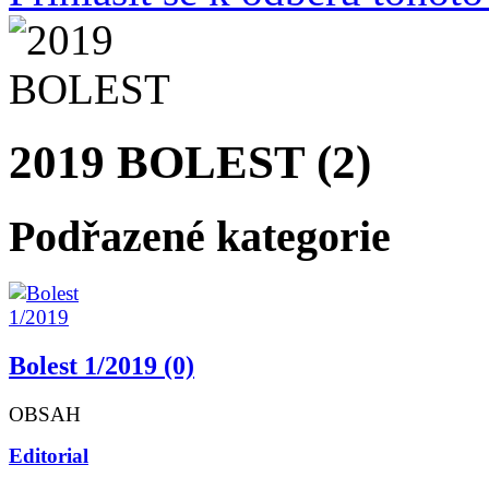
2019 BOLEST (2)
Podřazené kategorie
Bolest 1/2019 (0)
OBSAH
Editorial