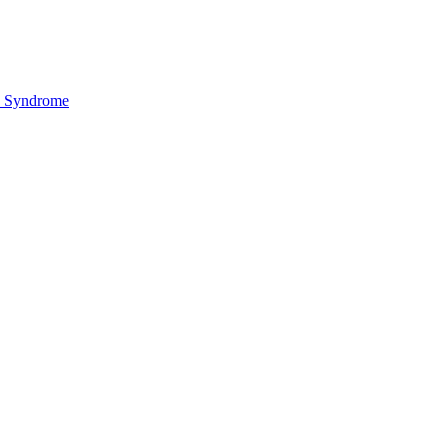
y Syndrome