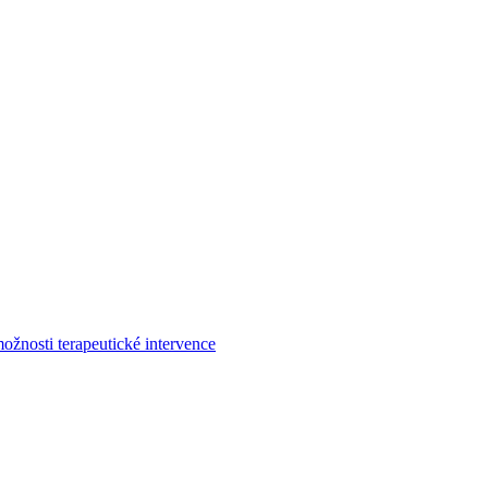
ožnosti terapeutické intervence