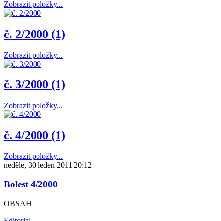
Zobrazit položky...
č. 2/2000 (1)
Zobrazit položky...
č. 3/2000 (1)
Zobrazit položky...
č. 4/2000 (1)
Zobrazit položky...
neděle, 30 leden 2011 20:12
Bolest 4/2000
OBSAH
Editorial