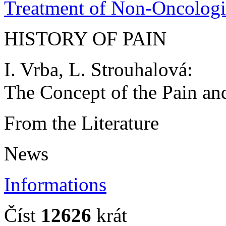
Treatment of Non-Oncologi
HISTORY OF PAIN
I. Vrba, L. Strouhalová:
The Concept of the Pain and
From the Literature
News
Informations
Číst
12626
krát