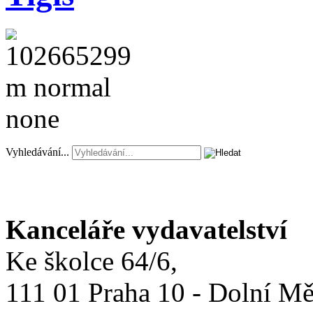
Vyhledávání...
Kanceláře vydavatelství
Ke školce 64/6,
111 01 Praha 10 - Dolní M