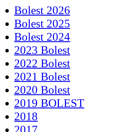
Bolest 2026
Bolest 2025
Bolest 2024
2023 Bolest
2022 Bolest
2021 Bolest
2020 Bolest
2019 BOLEST
2018
2017