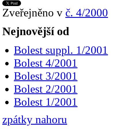
Zveřejněno v
č. 4/2000
Nejnovější od
Bolest suppl. 1/2001
Bolest 4/2001
Bolest 3/2001
Bolest 2/2001
Bolest 1/2001
zpátky nahoru