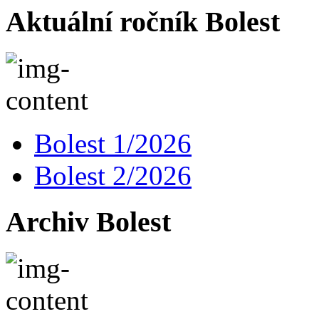
Aktuální ročník Bolest
Bolest 1/2026
Bolest 2/2026
Archiv Bolest