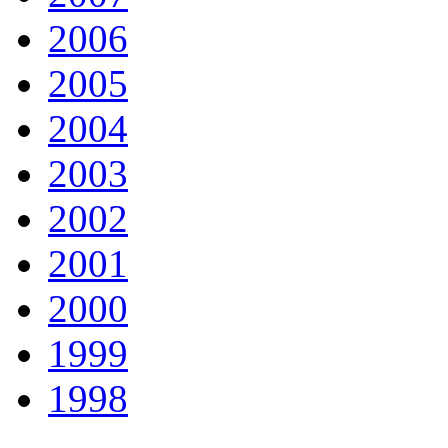
2006
2005
2004
2003
2002
2001
2000
1999
1998