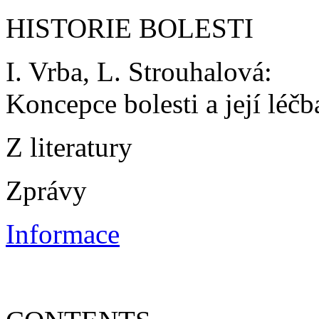
HISTORIE BOLESTI
I. Vrba, L. Strouhalová:
Koncepce bolesti a její léčba
Z literatury
Zprávy
Informace