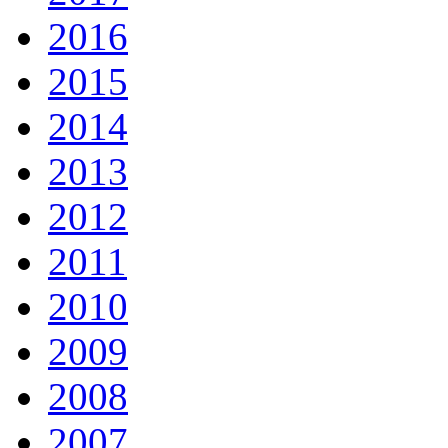
2016
2015
2014
2013
2012
2011
2010
2009
2008
2007