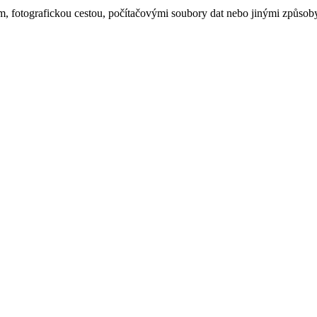
, fotografickou cestou, počítačovými soubory dat nebo jinými způsob