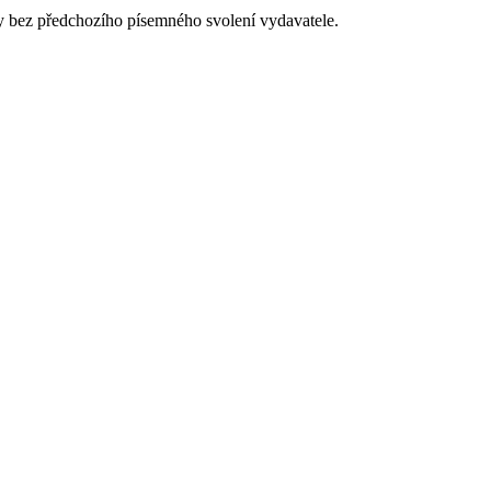
y bez předchozího písemného svolení vydavatele.