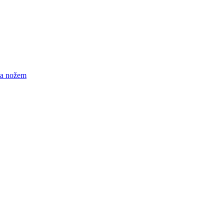
ma nožem