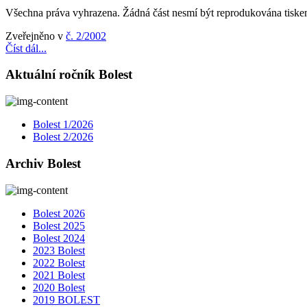
Všechna práva vyhrazena. Žádná část nesmí být reprodukována tiskem
Zveřejněno v
č. 2/2002
Číst dál...
Aktuální ročník Bolest
Bolest 1/2026
Bolest 2/2026
Archiv Bolest
Bolest 2026
Bolest 2025
Bolest 2024
2023 Bolest
2022 Bolest
2021 Bolest
2020 Bolest
2019 BOLEST