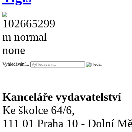
Vyhledávání...
Kanceláře vydavatelství
Ke školce 64/6,
111 01 Praha 10 - Dolní M