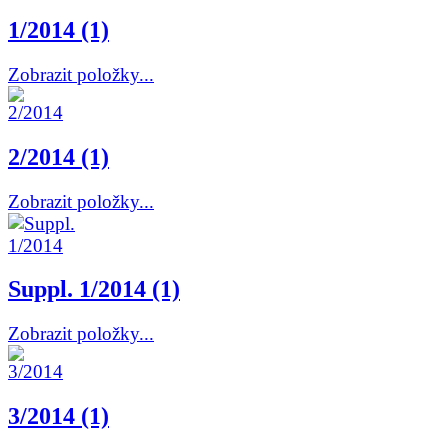
1/2014 (1)
Zobrazit položky...
2/2014 (1)
Zobrazit položky...
Suppl. 1/2014 (1)
Zobrazit položky...
3/2014 (1)