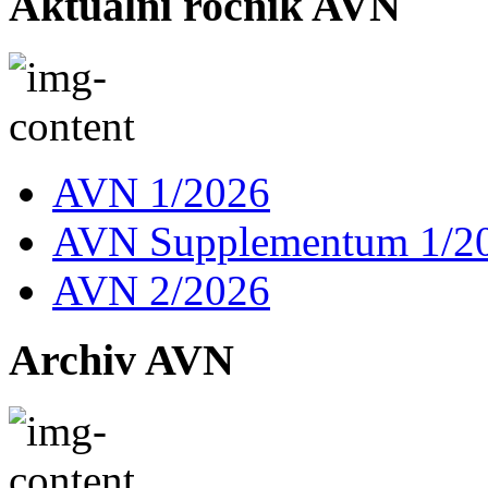
Aktuální ročník AVN
AVN 1/2026
AVN Supplementum 1/2
AVN 2/2026
Archiv AVN