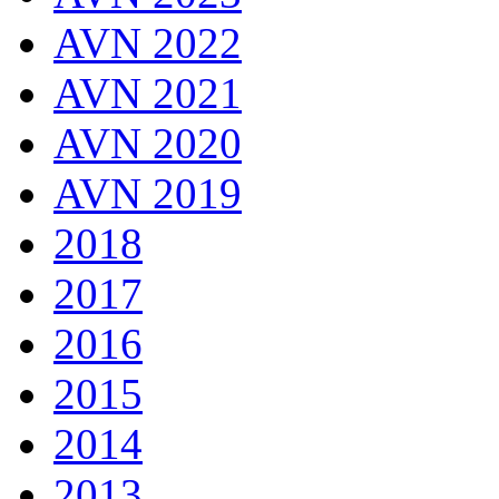
AVN 2022
AVN 2021
AVN 2020
AVN 2019
2018
2017
2016
2015
2014
2013