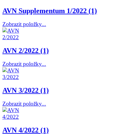
AVN Supplementum 1/2022 (1)
Zobrazit položky...
AVN 2/2022 (1)
Zobrazit položky...
AVN 3/2022 (1)
Zobrazit položky...
AVN 4/2022 (1)