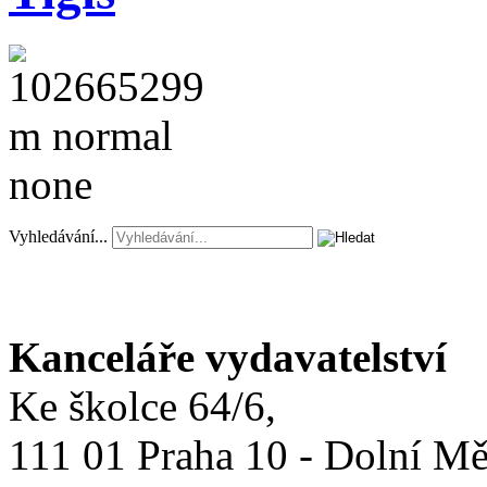
Vyhledávání...
Kanceláře vydavatelství
Ke školce 64/6,
111 01 Praha 10 - Dolní M