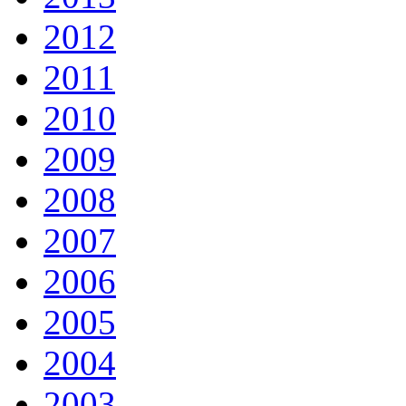
2012
2011
2010
2009
2008
2007
2006
2005
2004
2003