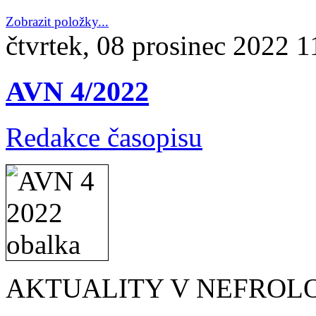
Zobrazit položky...
čtvrtek, 08 prosinec 2022 1
AVN 4/2022
Redakce časopisu
AKTUALITY V NEFROLOG