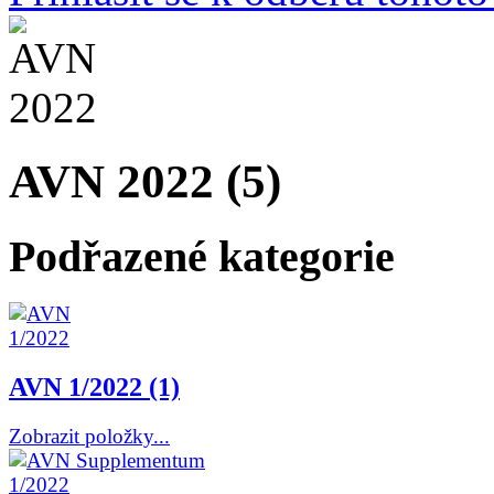
AVN 2022 (5)
Podřazené kategorie
AVN 1/2022 (1)
Zobrazit položky...