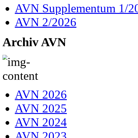
AVN Supplementum 1/2
AVN 2/2026
Archiv AVN
AVN 2026
AVN 2025
AVN 2024
AVN 2023