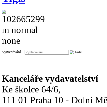
Vyhledávání...
Kanceláře vydavatelství
Ke školce 64/6,
111 01 Praha 10 - Dolní M