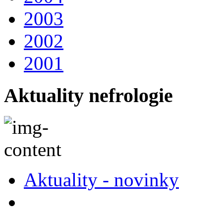
2003
2002
2001
Aktuality nefrologie
Aktuality - novinky