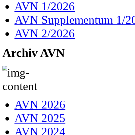
AVN 1/2026
AVN Supplementum 1/2
AVN 2/2026
Archiv AVN
AVN 2026
AVN 2025
AVN 2024