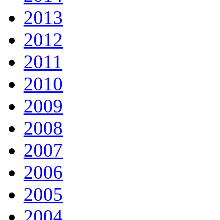
2013
2012
2011
2010
2009
2008
2007
2006
2005
2004