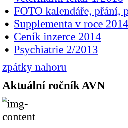
FOTO kalendáře, přání, 
Supplementa v roce 201
Ceník inzerce 2014
Psychiatrie 2/2013
zpátky nahoru
Aktuální ročník AVN