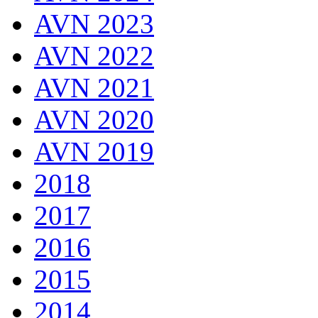
AVN 2023
AVN 2022
AVN 2021
AVN 2020
AVN 2019
2018
2017
2016
2015
2014