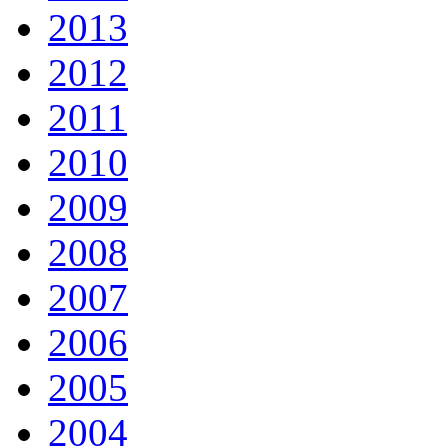
2013
2012
2011
2010
2009
2008
2007
2006
2005
2004