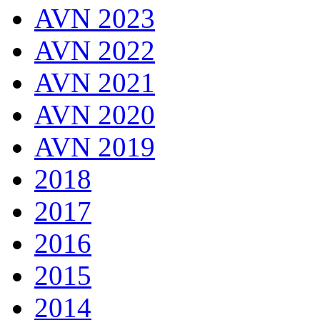
AVN 2023
AVN 2022
AVN 2021
AVN 2020
AVN 2019
2018
2017
2016
2015
2014