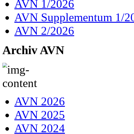
AVN 1/2026
AVN Supplementum 1/2
AVN 2/2026
Archiv AVN
AVN 2026
AVN 2025
AVN 2024