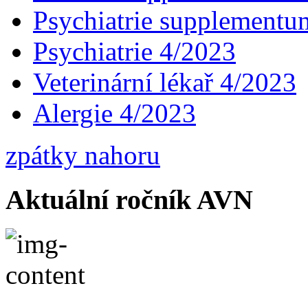
Psychiatrie supplementu
Psychiatrie 4/2023
Veterinární lékař 4/2023
Alergie 4/2023
zpátky nahoru
Aktuální ročník AVN