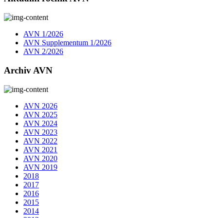
AVN 1/2026
AVN Supplementum 1/2026
AVN 2/2026
Archiv AVN
AVN 2026
AVN 2025
AVN 2024
AVN 2023
AVN 2022
AVN 2021
AVN 2020
AVN 2019
2018
2017
2016
2015
2014