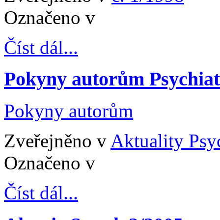
Označeno v
Číst dál...
Pokyny autorům Psychiat
Pokyny autorům
Zveřejněno v
Aktuality Psyc
Označeno v
Číst dál...