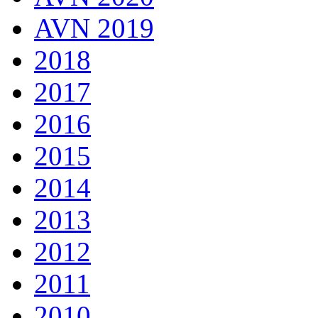
AVN 2019
2018
2017
2016
2015
2014
2013
2012
2011
2010