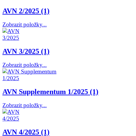
AVN 2/2025 (1)
Zobrazit položky...
AVN 3/2025 (1)
Zobrazit položky...
AVN Supplementum 1/2025 (1)
Zobrazit položky...
AVN 4/2025 (1)