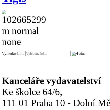
Vyhledávání...
Kanceláře vydavatelství
Ke školce 64/6,
111 01 Praha 10 - Dolní M