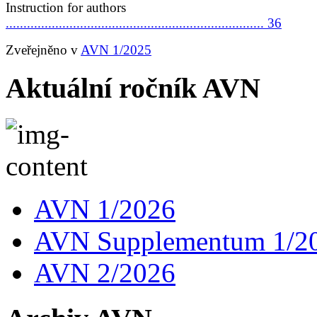
Instruction for authors
......................................................................... 36
Zveřejněno v
AVN 1/2025
Aktuální ročník AVN
AVN 1/2026
AVN Supplementum 1/2
AVN 2/2026