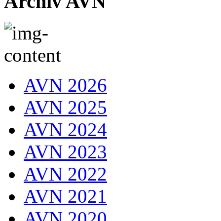
Archiv AVN
AVN 2026
AVN 2025
AVN 2024
AVN 2023
AVN 2022
AVN 2021
AVN 2020