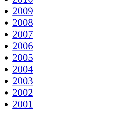
2009
2008
2007
2006
2005
2004
2003
2002
2001