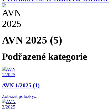
AVN 2025 (5)
Podřazené kategorie
AVN 1/2025 (1)
Zobrazit položky...