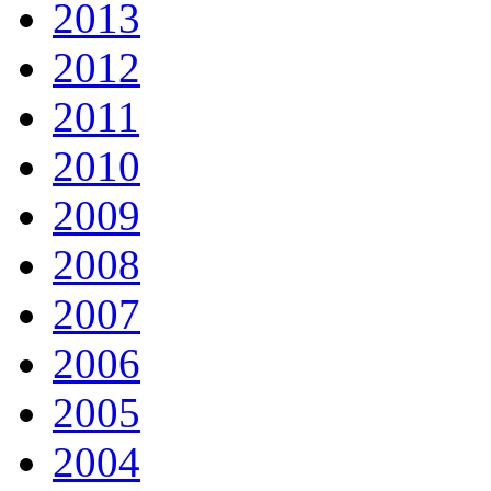
2013
2012
2011
2010
2009
2008
2007
2006
2005
2004