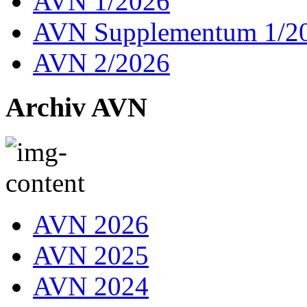
AVN 1/2026
AVN Supplementum 1/2
AVN 2/2026
Archiv AVN
AVN 2026
AVN 2025
AVN 2024