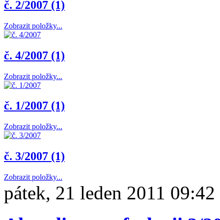
č. 2/2007 (1)
Zobrazit položky...
č. 4/2007 (1)
Zobrazit položky...
č. 1/2007 (1)
Zobrazit položky...
č. 3/2007 (1)
Zobrazit položky...
pátek, 21 leden 2011 09:42