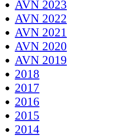
AVN 2023
AVN 2022
AVN 2021
AVN 2020
AVN 2019
2018
2017
2016
2015
2014