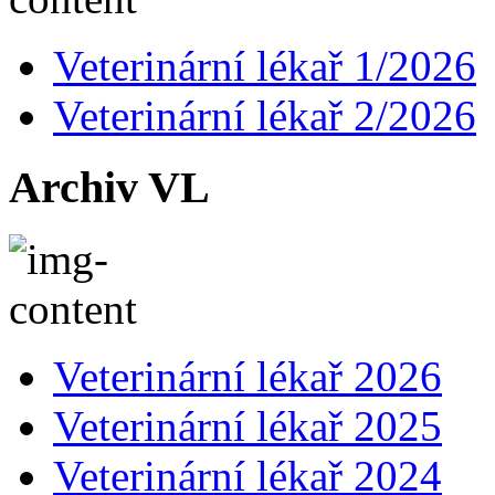
Veterinární lékař 1/2026
Veterinární lékař 2/2026
Archiv VL
Veterinární lékař 2026
Veterinární lékař 2025
Veterinární lékař 2024