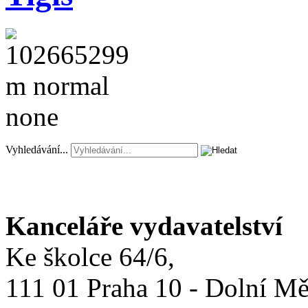
Vyhledávání...
Kanceláře vydavatelství
Ke školce 64/6,
111 01 Praha 10 - Dolní M