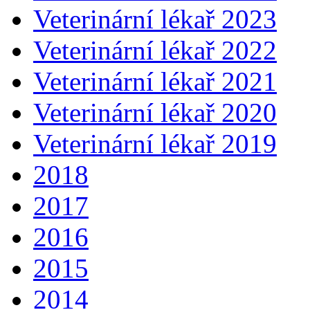
Veterinární lékař 2023
Veterinární lékař 2022
Veterinární lékař 2021
Veterinární lékař 2020
Veterinární lékař 2019
2018
2017
2016
2015
2014