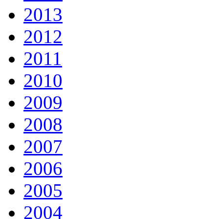
2013
2012
2011
2010
2009
2008
2007
2006
2005
2004