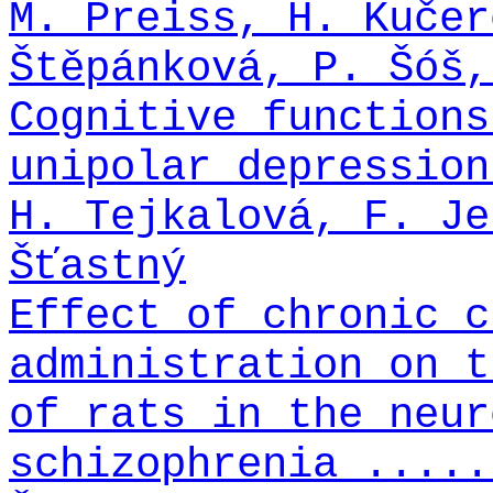
M. Preiss, H. Kučer
Štěpánková, P. Šóš,
Cognitive functions
unipolar depression
H. Tejkalová, F. Je
Šťastný
Effect of chronic c
administration on t
of rats in the neur
schizophrenia .....