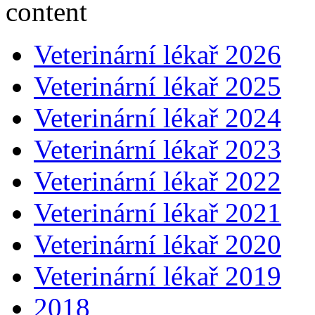
Veterinární lékař 2026
Veterinární lékař 2025
Veterinární lékař 2024
Veterinární lékař 2023
Veterinární lékař 2022
Veterinární lékař 2021
Veterinární lékař 2020
Veterinární lékař 2019
2018