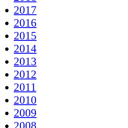
2017
2016
2015
2014
2013
2012
2011
2010
2009
2008