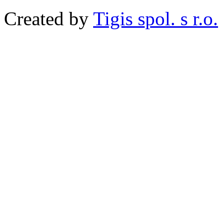
Created by
Tigis spol. s r.o.