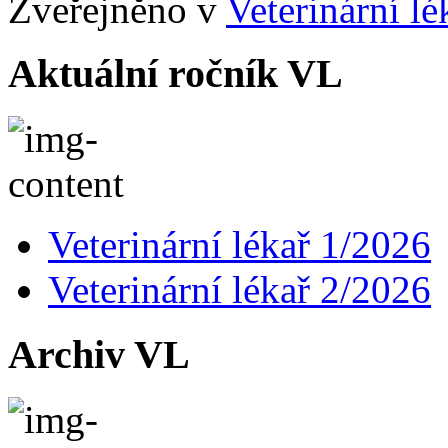
Zveřejněno v
Veterinární l
Aktuální ročník VL
Veterinární lékař 1/2026
Veterinární lékař 2/2026
Archiv VL