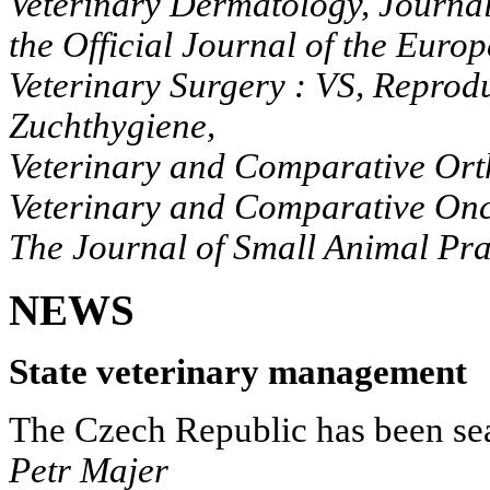
Veterinary Dermatology, Journal
the Official Journal of the Euro
Veterinary Surgery : VS, Reprod
Zuchthygiene,
Veterinary and Comparative
Ort
Veterinary and Comparative Onc
The Journal of Small Animal Pra
NEWS
State veterinary management
The Czech Republic has been se
Petr Majer